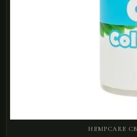
HEMPCARE CB