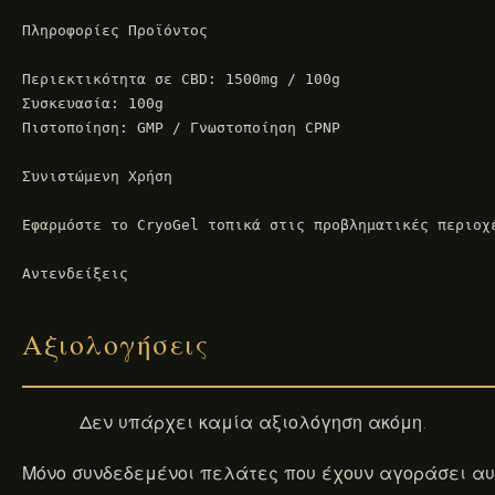
Πληροφορίες Προϊόντος

Περιεκτικότητα σε CBD: 1500mg / 100g

Συσκευασία: 100g

Πιστοποίηση: GMP / Γνωστοποίηση CPNP

Συνιστώμενη Χρήση

Εφαρμόστε το CryoGel τοπικά στις προβληματικές περιοχ
Αντενδείξεις
Αξιολογήσεις
Δεν υπάρχει καμία αξιολόγηση ακόμη.
Μόνο συνδεδεμένοι πελάτες που έχουν αγοράσει αυ