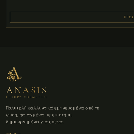
ΠΡΟΣ
ANASIS
LUXURY COSMETICS
Πολυτελή καλλυντικά εμπνευσμένα από τη
φύση, φτιαγμένα με επιστήμη,
δημιουργημένα για εσένα.