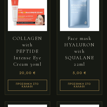
COLLAGEN
Face mask
with
HYALURON
PEPTIDE
with
Intense Eye
SQUALANE
Cream 30ml
22ml
20,00
€
5,00
€
ΠΡΟΣΘΉΚΗ ΣΤΟ
ΠΡΟΣΘΉΚΗ ΣΤΟ
ΚΑΛΆΘΙ
ΚΑΛΆΘΙ