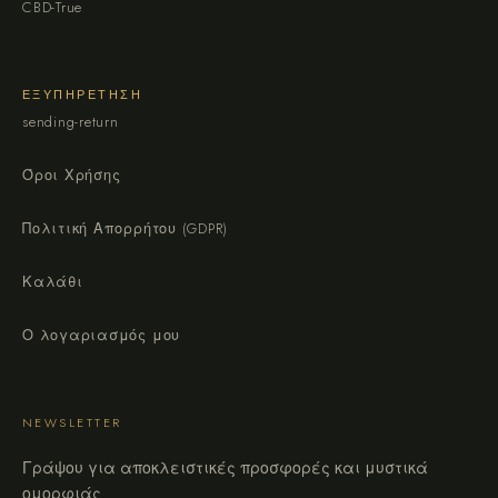
CBD-True
ΕΞΥΠΗΡΈΤΗΣΗ
sending-return
Όροι Χρήσης
Πολιτική Απορρήτου (GDPR)
Καλάθι
Ο λογαριασμός μου
NEWSLETTER
Γράψου για αποκλειστικές προσφορές και μυστικά
ομορφιάς.