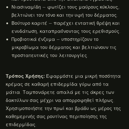
Νιασιναμίδη – φωτίζει τους μαύρους κύκλους,
βελτιώνει τον τόνο και την υφή του δέρματος.
Βούτυρο καριτέ – παρέχει εντατική θρέψη και
ενυδάτωση, καταπραΰνοντας τους ερεθισμούς.
Προβιοτικά ένζυμα – υποστηρίζουν το
μικροβίωμα του δέρματος και βελτιώνουν τις
προστατευτικές του λειτουργίες.
Τρόπος Χρήσης:
Εφαρμόστε μια μικρή ποσότητα
κρέμας σε καθαρή επιδερμίδα γύρω από τα
μάτια. Ταμπονάρετε απαλά με τις άκρες των
δακτύλων σας μέχρι να απορροφηθεί πλήρως.
Χρησιμοποιήστε την πρωί και βράδυ ως μέρος της
καθημερινής σας ρουτίνας περιποίησης της
επιδερμίδας.