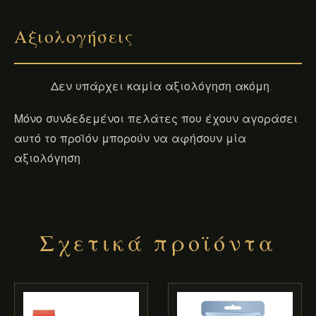
Αξιολογήσεις
Δεν υπάρχει καμία αξιολόγηση ακόμη.
Μόνο συνδεδεμένοι πελάτες που έχουν αγοράσει
αυτό το προϊόν μπορούν να αφήσουν μία
αξιολόγηση.
Σχετικά προϊόντα