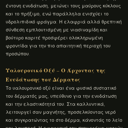
έντονη ενυδάτωση, μειώνει τους μαύρους κύκλους
και το πρήξιμο, ενώ παράλληλα ενισχύει το
υδρολιπιδικό φράγμα. Η ελαφριά αλλά θρεπτική
σύνθεση εμπλουτισμένη με νιασιναμίδη και
βούτυρο καριτέ προσφέρει ολοκληρωμένη
φροντίδα για την πιο απαιτητική περιοχή του
προσώπου.
Υαλουρονικό Οξύ – Ο Άρχοντας της
Ενυδάτωσης του Δέρματος
Το υαλουρονικό οξύ είναι ένα φυσικό συστατικό
του δέρματός μας, υπεύθυνο για την ενυδάτωση
και την ελαστικότητά του. Στα καλλυντικά,
λειτουργεί σαν μαγνήτης, προσελκύοντας νερό
και συγκρατώντας το στο δέρμα, κάνοντάς το λείο